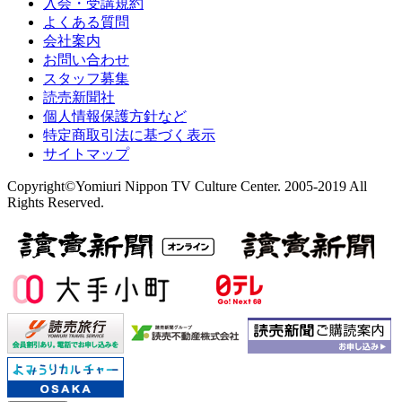
入会・受講規約
よくある質問
会社案内
お問い合わせ
スタッフ募集
読売新聞社
個人情報保護方針など
特定商取引法に基づく表示
サイトマップ
Copyright©Yomiuri Nippon TV Culture Center. 2005-2019 All
Rights Reserved.