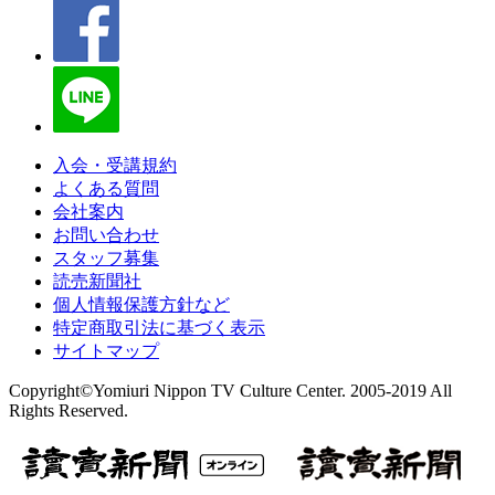
入会・受講規約
よくある質問
会社案内
お問い合わせ
スタッフ募集
読売新聞社
個人情報保護方針など
特定商取引法に基づく表示
サイトマップ
Copyright©Yomiuri Nippon TV Culture Center. 2005-2019 All
Rights Reserved.