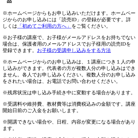
品
※ホームページからもお申し込みいただけます。ホームペー
ジからのお申し込みには「読売ID」の登録が必要です。詳
しくは
「初めてご利用の方へ」
をご覧ください。
※お子様の講座で、お子様がメールアドレスをお持ちでない
場合は、保護者用のメールアドレスでお子様用の読売IDを
登録できます。
お子様の受講申し込みをする方法
※ホームページからのお申し込みは、１講座につき１人の申
し込みができます。代表者の方が複数人分の申し込みはでき
ません。各人でお申し込みください。複数人分のお申し込み
をされたい場合は、お電話でお問い合わせください。
※残席状況は申し込み手続き中に変動する場合があります。
※受講料や維持費、教材費等は消費税込みの金額です。講座
開始日前のご入金をお願いします。
※開講できない場合や、日程、内容が変更になる場合があり
ます。