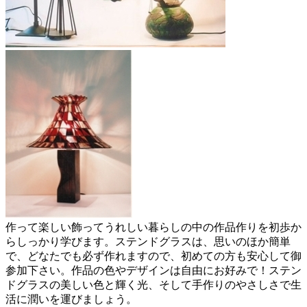
作って楽しい飾ってうれしい暮らしの中の作品作りを初歩か
らしっかり学びます。ステンドグラスは、思いのほか簡単
で、どなたでも必ず作れますので、初めての方も安心して御
参加下さい。作品の色やデザインは自由にお好みで！ステン
ドグラスの美しい色と輝く光、そして手作りのやさしさで生
活に潤いを運びましょう。