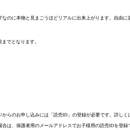
なのに本物と見まごうほどリアルに出来上がります。自由に
前までとなります。
ジからのお申し込みには「読売ID」の登録が必要です。詳しく
場合は、保護者用のメールアドレスでお子様用の読売IDを登録