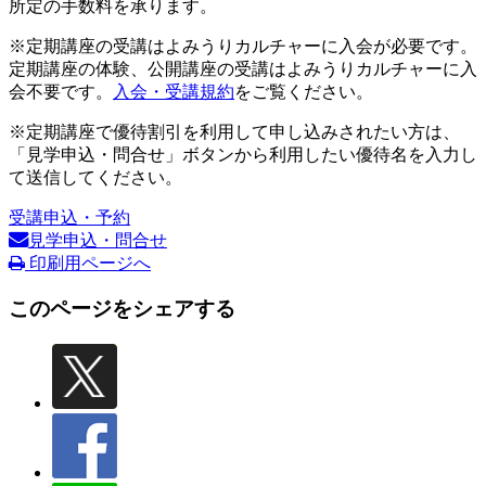
所定の手数料を承ります。
※定期講座の受講はよみうりカルチャーに入会が必要です。
定期講座の体験、公開講座の受講はよみうりカルチャーに入
会不要です。
入会・受講規約
をご覧ください。
※定期講座で優待割引を利用して申し込みされたい方は、
「見学申込・問合せ」ボタンから利用したい優待名を入力し
て送信してください。
受講申込・予約
見学申込・問合せ
印刷用ページへ
このページをシェアする