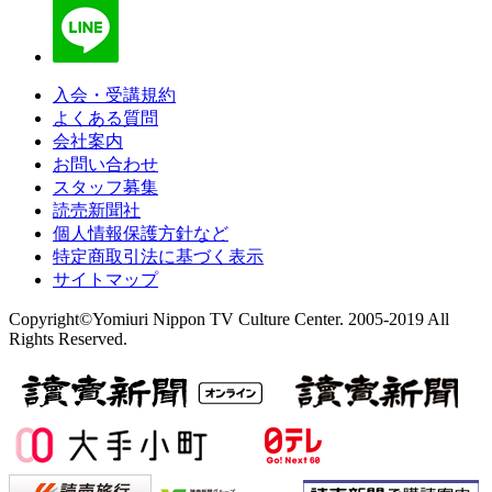
入会・受講規約
よくある質問
会社案内
お問い合わせ
スタッフ募集
読売新聞社
個人情報保護方針など
特定商取引法に基づく表示
サイトマップ
Copyright©Yomiuri Nippon TV Culture Center. 2005-2019 All
Rights Reserved.