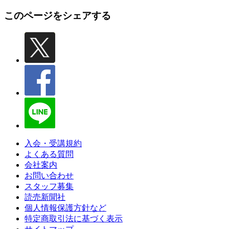
このページをシェアする
入会・受講規約
よくある質問
会社案内
お問い合わせ
スタッフ募集
読売新聞社
個人情報保護方針など
特定商取引法に基づく表示