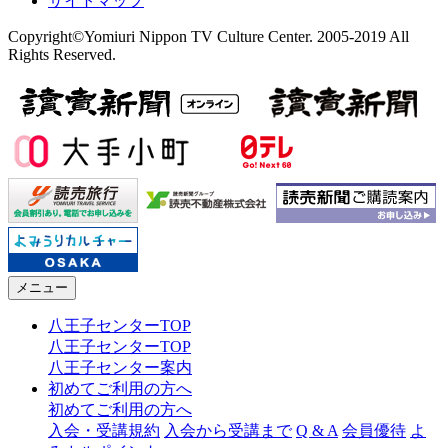
サイトマップ
Copyright©Yomiuri Nippon TV Culture Center. 2005-2019 All
Rights Reserved.
メニュー
八王子センターTOP
八王子センターTOP
八王子センター案内
初めてご利用の方へ
初めてご利用の方へ
入会・受講規約
入会から受講まで
Q & A
会員優待
よ