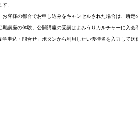
ます。
。お客様の都合でお申し込みをキャンセルされた場合は、所定
定期講座の体験、公開講座の受講はよみうりカルチャーに入会
見学申込・問合せ」ボタンから利用したい優待名を入力して送