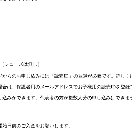
（シューズは無し）
ジからのお申し込みには「読売ID」の登録が必要です。詳しく
場合は、保護者用のメールアドレスでお子様用の読売IDを登録
し込みができます。代表者の方が複数人分の申し込みはできま
開始日前のご入金をお願いします。