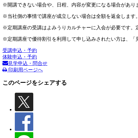
※開講できない場合や、日程、内容が変更になる場合があり
※当社側の事情で講座が成立しない場合は全額を返金します
※定期講座の受講はよみうりカルチャーに入会が必要です。
※定期講座で優待割引を利用して申し込みされたい方は、「
受講申込・予約
体験申込・予約
見学申込・問合せ
印刷用ページへ
このページをシェアする