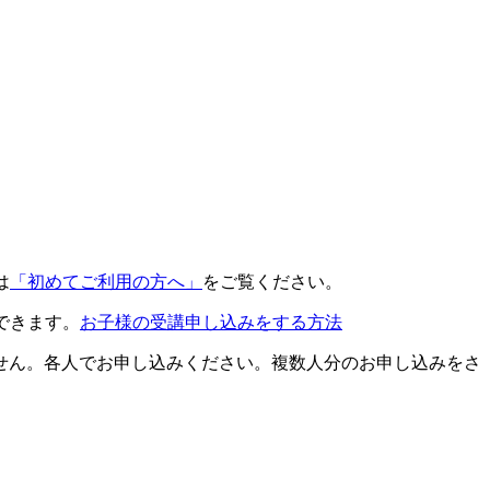
は
「初めてご利用の方へ」
をご覧ください。
できます。
お子様の受講申し込みをする方法
せん。各人でお申し込みください。複数人分のお申し込みをさ