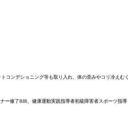
ットコンデショニング等も取り入れ、体の歪みやコリ冷えむく
ーナー修了BIR、健康運動実践指導者初級障害者スポーツ指導