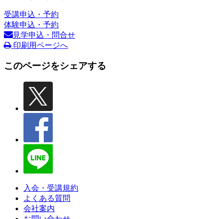
受講申込・予約
体験申込・予約
見学申込・問合せ
印刷用ページへ
このページをシェアする
入会・受講規約
よくある質問
会社案内
お問い合わせ