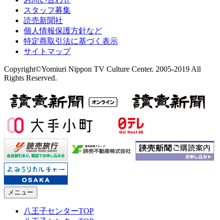
スタッフ募集
読売新聞社
個人情報保護方針など
特定商取引法に基づく表示
サイトマップ
Copyright©Yomiuri Nippon TV Culture Center. 2005-2019 All
Rights Reserved.
メニュー
八王子センターTOP