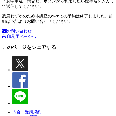
「見学申込・問合せ」ボタンから利用したい優待名を入力し
て送信してください。
残席わずかのため本講座のWebでの予約は終了しました。詳
細は下記よりお問い合わせください。
お問い合わせ
印刷用ページへ
このページをシェアする
入会・受講規約