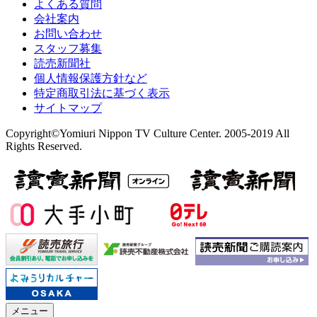
よくある質問
会社案内
お問い合わせ
スタッフ募集
読売新聞社
個人情報保護方針など
特定商取引法に基づく表示
サイトマップ
Copyright©Yomiuri Nippon TV Culture Center. 2005-2019 All
Rights Reserved.
メニュー