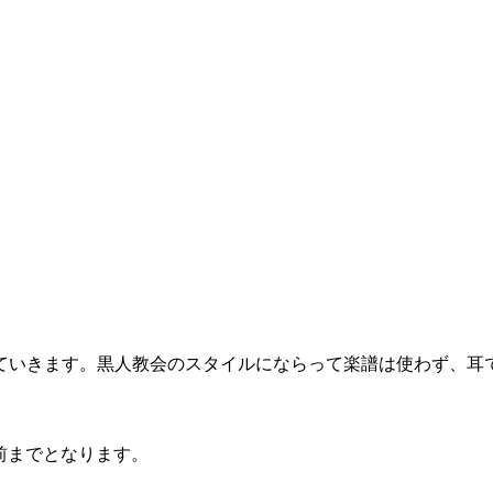
いきます。黒人教会のスタイルにならって楽譜は使わず、耳で
前までとなります。