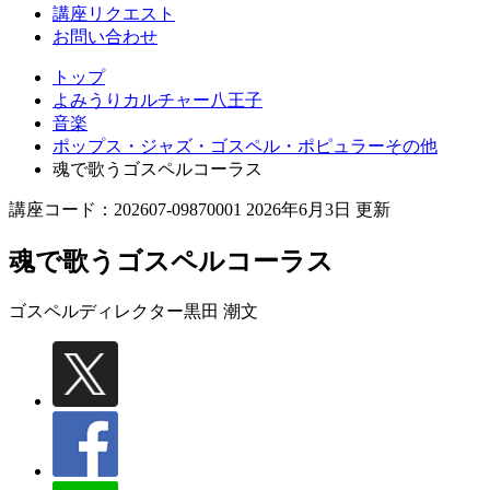
講座リクエスト
お問い合わせ
トップ
よみうりカルチャー八王子
音楽
ポップス・ジャズ・ゴスペル・ポピュラーその他
魂で歌うゴスペルコーラス
講座コード：202607-09870001 2026年6月3日 更新
魂で歌うゴスペルコーラス
ゴスペルディレクター
黒田 潮文