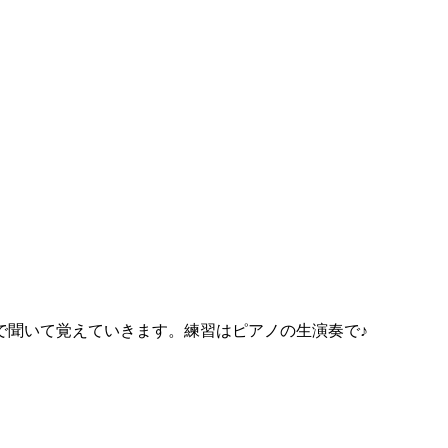
聞いて覚えていきます。練習はピアノの生演奏で♪