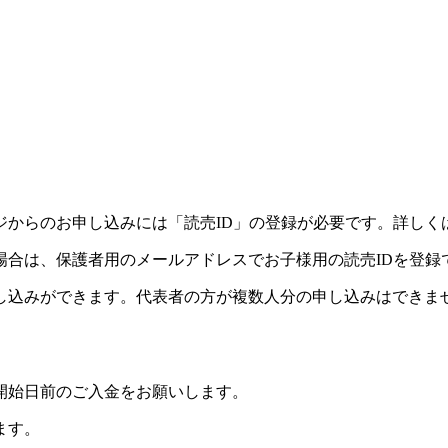
ジからのお申し込みには「読売ID」の登録が必要です。詳しく
場合は、保護者用のメールアドレスでお子様用の読売IDを登録
し込みができます。代表者の方が複数人分の申し込みはできま
開始日前のご入金をお願いします。
ます。