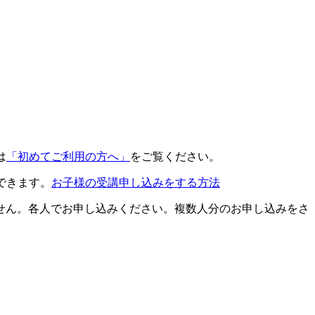
は
「初めてご利用の方へ」
をご覧ください。
できます。
お子様の受講申し込みをする方法
せん。各人でお申し込みください。複数人分のお申し込みをさ