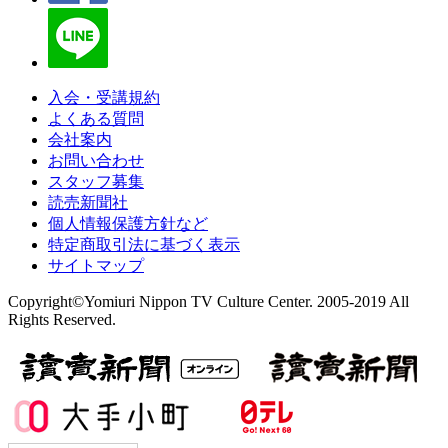
入会・受講規約
よくある質問
会社案内
お問い合わせ
スタッフ募集
読売新聞社
個人情報保護方針など
特定商取引法に基づく表示
サイトマップ
Copyright©Yomiuri Nippon TV Culture Center. 2005-2019 All
Rights Reserved.