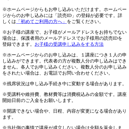
※ホームページからもお申し込みいただけます。ホームペー
ジからのお申し込みには「読売ID」の登録が必要です。詳
しくは
「初めてご利用の方へ」
をご覧ください。
※お子様の講座で、お子様がメールアドレスをお持ちでない
場合は、保護者用のメールアドレスでお子様用の読売IDを
登録できます。
お子様の受講申し込みをする方法
※ホームページからのお申し込みは、１講座につき１人の申
し込みができます。代表者の方が複数人分の申し込みはでき
ません。各人でお申し込みください。複数人分のお申し込み
をされたい場合は、お電話でお問い合わせください。
※残席状況は申し込み手続き中に変動する場合があります。
※受講料や維持費、教材費等は消費税込みの金額です。講座
開始日前のご入金をお願いします。
※開講できない場合や、日程、内容が変更になる場合があり
ます。
※当社側の事情で講座が成立しない場合は全額を返金しま