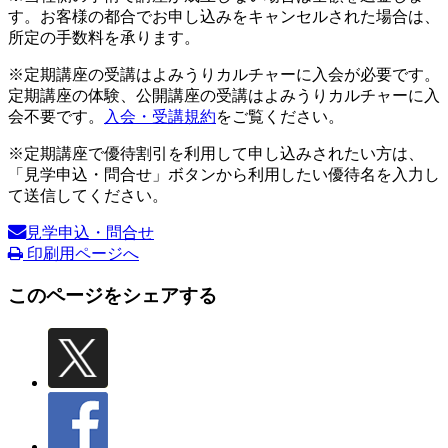
す。お客様の都合でお申し込みをキャンセルされた場合は、
所定の手数料を承ります。
※定期講座の受講はよみうりカルチャーに入会が必要です。
定期講座の体験、公開講座の受講はよみうりカルチャーに入
会不要です。
入会・受講規約
をご覧ください。
※定期講座で優待割引を利用して申し込みされたい方は、
「見学申込・問合せ」ボタンから利用したい優待名を入力し
て送信してください。
見学申込・問合せ
印刷用ページへ
このページをシェアする