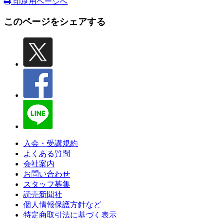
印刷用ページへ
このページをシェアする
入会・受講規約
よくある質問
会社案内
お問い合わせ
スタッフ募集
読売新聞社
個人情報保護方針など
特定商取引法に基づく表示