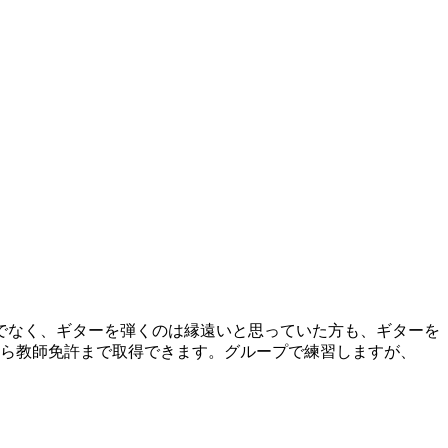
でなく、ギターを弾くのは縁遠いと思っていた方も、ギターを
から教師免許まで取得できます。グループで練習しますが、