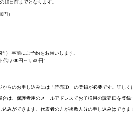
の10日前までとなります。
40円）
26円）
事前にご予約をお願いします。
,000円～1,500円"
ジからのお申し込みには「読売ID」の登録が必要です。詳しく
場合は、保護者用のメールアドレスでお子様用の読売IDを登録
し込みができます。代表者の方が複数人分の申し込みはできま