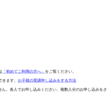
は
「初めてご利用の方へ」
をご覧ください。
できます。
お子様の受講申し込みをする方法
せん。各人でお申し込みください。複数人分のお申し込みをさ