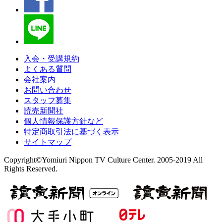
入会・受講規約
よくある質問
会社案内
お問い合わせ
スタッフ募集
読売新聞社
個人情報保護方針など
特定商取引法に基づく表示
サイトマップ
Copyright©Yomiuri Nippon TV Culture Center. 2005-2019 All
Rights Reserved.