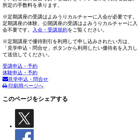
所定の手数料を承ります。
※定期講座の受講はよみうりカルチャーに入会が必要です。
定期講座の体験、公開講座の受講はよみうりカルチャーに入
会不要です。
入会・受講規約
をご覧ください。
※定期講座で優待割引を利用して申し込みされたい方は、
「見学申込・問合せ」ボタンから利用したい優待名を入力し
て送信してください。
受講申込・予約
体験申込・予約
見学申込・問合せ
印刷用ページへ
このページをシェアする