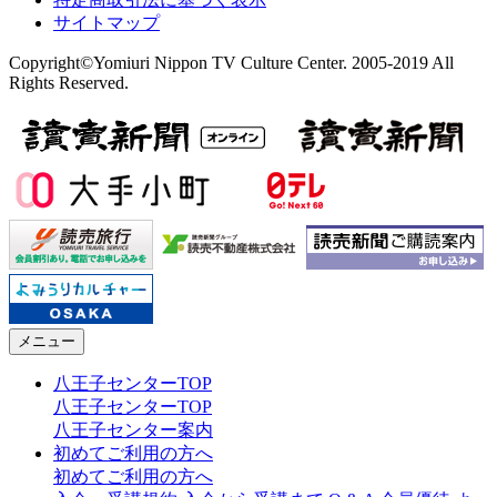
サイトマップ
Copyright©Yomiuri Nippon TV Culture Center. 2005-2019 All
Rights Reserved.
メニュー
八王子センターTOP
八王子センターTOP
八王子センター案内
初めてご利用の方へ
初めてご利用の方へ