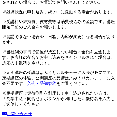
をされたい場合は、お電話でお問い合わせください。
※残席状況は申し込み手続き中に変動する場合があります。
※受講料や維持費、教材費等は消費税込みの金額です。講座
開始日前のご入金をお願いします。
※開講できない場合や、日程、内容が変更になる場合があり
ます。
※当社側の事情で講座が成立しない場合は全額を返金しま
す。お客様の都合でお申し込みをキャンセルされた場合は、
所定の手数料を承ります。
※定期講座の受講はよみうりカルチャーに入会が必要です。
定期講座の体験、公開講座の受講はよみうりカルチャーに入
会不要です。
入会・受講規約
をご覧ください。
※定期講座で優待割引を利用して申し込みされたい方は、
「見学申込・問合せ」ボタンから利用したい優待名を入力し
て送信してください。
お問い合わせ