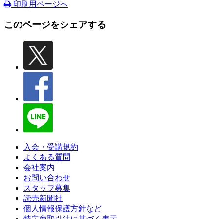
印刷用ページへ
このページをシェアする
入会・受講規約
よくある質問
会社案内
お問い合わせ
スタッフ募集
読売新聞社
個人情報保護方針など
特定商取引法に基づく表示