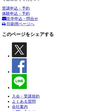
受講申込・予約
体験申込・予約
見学申込・問合せ
印刷用ページへ
このページをシェアする
入会・受講規約
よくある質問
会社案内