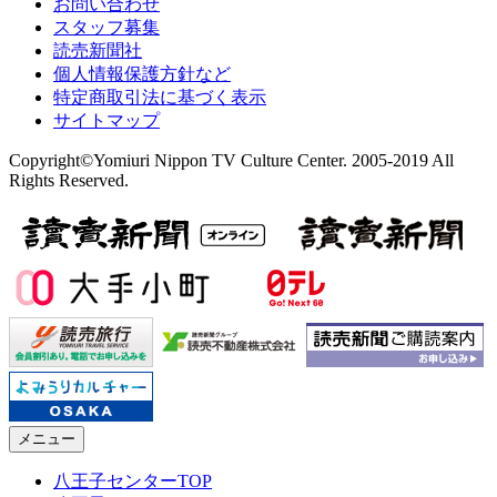
お問い合わせ
スタッフ募集
読売新聞社
個人情報保護方針など
特定商取引法に基づく表示
サイトマップ
Copyright©Yomiuri Nippon TV Culture Center. 2005-2019 All
Rights Reserved.
メニュー
八王子センターTOP