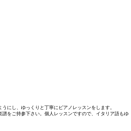
ようにし、ゆっくりと丁寧にピアノレッスンをします。
楽譜をご持参下さい。個人レッスンですので、イタリア語もゆ