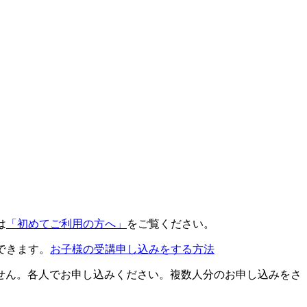
は
「初めてご利用の方へ」
をご覧ください。
できます。
お子様の受講申し込みをする方法
せん。各人でお申し込みください。複数人分のお申し込みをさ