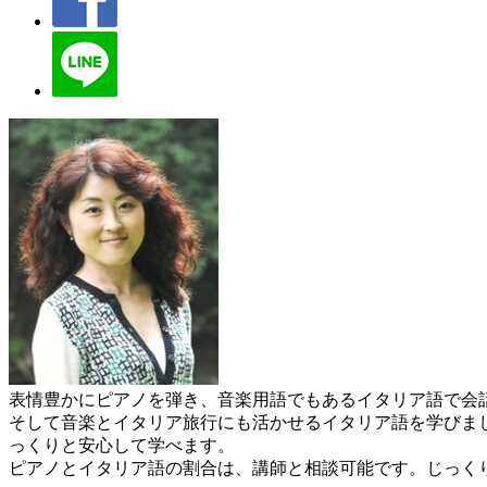
表情豊かにピアノを弾き、音楽用語でもあるイタリア語で会
そして音楽とイタリア旅行にも活かせるイタリア語を学びま
っくりと安心して学べます。
ピアノとイタリア語の割合は、講師と相談可能です。じっくり