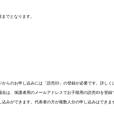
前までとなります。
ジからのお申し込みには「読売ID」の登録が必要です。詳しく
場合は、保護者用のメールアドレスでお子様用の読売IDを登録
し込みができます。代表者の方が複数人分の申し込みはできま