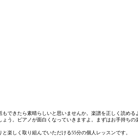
話もできたら素晴らしいと思いませんか。楽譜を正しく読める
しょう。ピアノが面白くなっていきますよ。まずはお手持ちの
と楽しく取り組んでいただける55分の個人レッスンです。