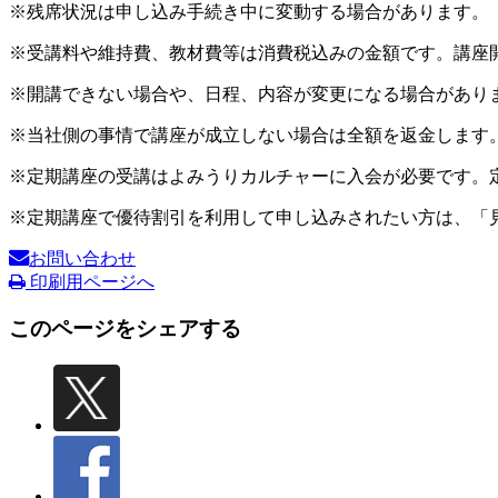
※残席状況は申し込み手続き中に変動する場合があります。
※受講料や維持費、教材費等は消費税込みの金額です。講座
※開講できない場合や、日程、内容が変更になる場合があり
※当社側の事情で講座が成立しない場合は全額を返金します
※定期講座の受講はよみうりカルチャーに入会が必要です。
※定期講座で優待割引を利用して申し込みされたい方は、「
お問い合わせ
印刷用ページへ
このページをシェアする