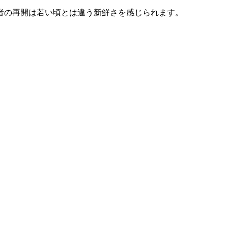
者の再開は若い頃とは違う新鮮さを感じられます。