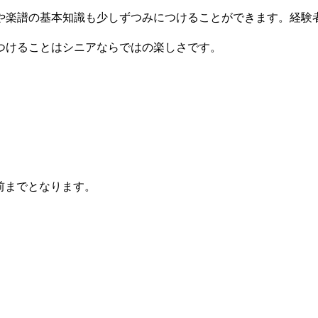
楽譜の基本知識も少しずつみにつけることができます。経験
つけることはシニアならではの楽しさです。
前までとなります。