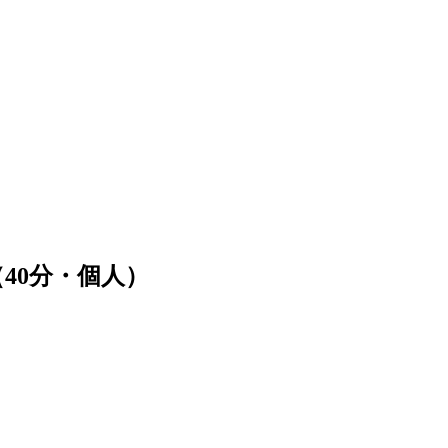
40分・個人）