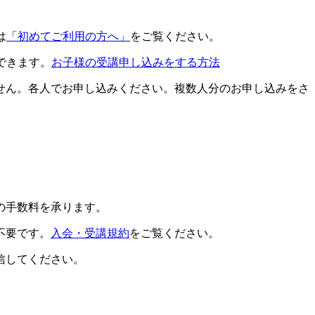
は
「初めてご利用の方へ」
をご覧ください。
できます。
お子様の受講申し込みをする方法
せん。各人でお申し込みください。複数人分のお申し込みをさ
の手数料を承ります。
不要です。
入会・受講規約
をご覧ください。
信してください。