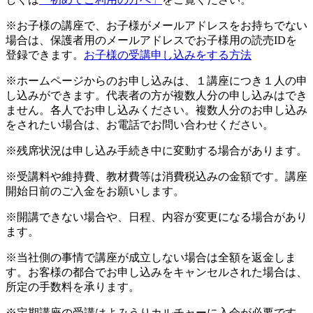
※お子様の講座で、お子様がメールアドレスをお持ちでない
場合は、保護者用のメールアドレスでお子様用の読売IDを
登録できます。
お子様の受講申し込みをする方法
※ホームページからのお申し込みは、１講座につき１人の申
し込みができます。代表者の方が複数人分の申し込みはでき
ません。各人でお申し込みください。複数人分のお申し込み
をされたい場合は、お電話でお問い合わせください。
※残席状況は申し込み手続き中に変動する場合があります。
※受講料や維持費、教材費等は消費税込みの金額です。講座
開始日前のご入金をお願いします。
※開講できない場合や、日程、内容が変更になる場合があり
ます。
※当社側の事情で講座が成立しない場合は全額を返金しま
す。お客様の都合でお申し込みをキャンセルされた場合は、
所定の手数料を承ります。
※定期講座の受講はよみうりカルチャーに入会が必要です。