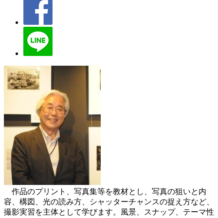
作品のプリント、写真集等を教材とし、写真の狙いと内
容、構図、光の読み方、シャッターチャンスの捉え方など、
撮影実習を主体として学びます。風景、スナップ、テーマ性