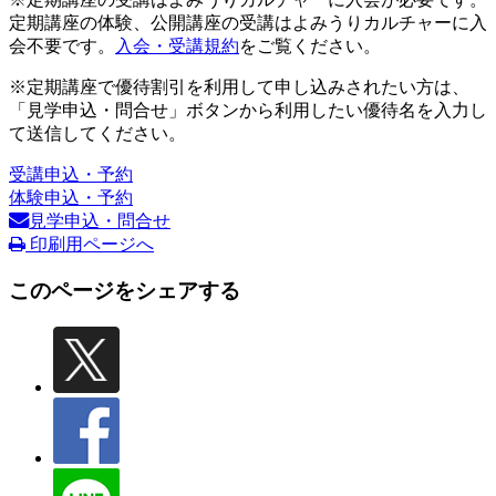
定期講座の体験、公開講座の受講はよみうりカルチャーに入
会不要です。
入会・受講規約
をご覧ください。
※定期講座で優待割引を利用して申し込みされたい方は、
「見学申込・問合せ」ボタンから利用したい優待名を入力し
て送信してください。
受講申込・予約
体験申込・予約
見学申込・問合せ
印刷用ページへ
このページをシェアする