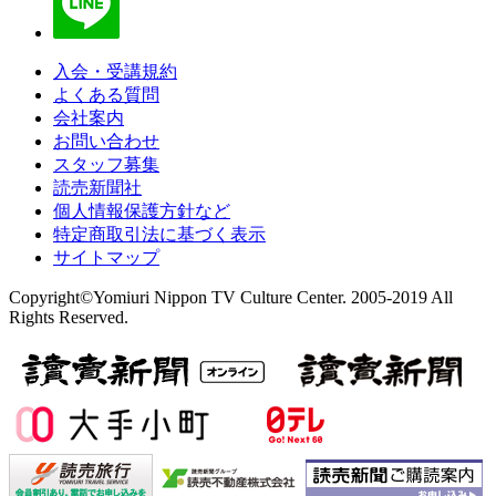
入会・受講規約
よくある質問
会社案内
お問い合わせ
スタッフ募集
読売新聞社
個人情報保護方針など
特定商取引法に基づく表示
サイトマップ
Copyright©Yomiuri Nippon TV Culture Center. 2005-2019 All
Rights Reserved.