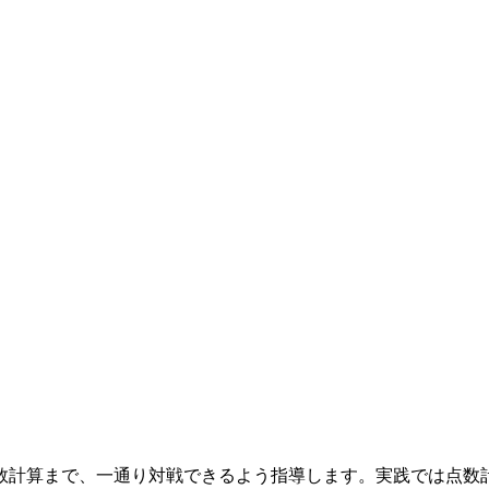
計算まで、一通り対戦できるよう指導します。実践では点数