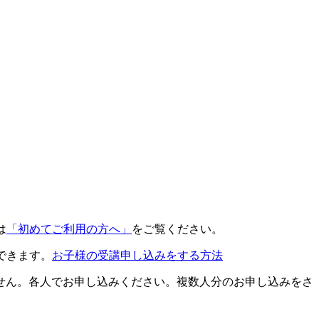
は
「初めてご利用の方へ」
をご覧ください。
できます。
お子様の受講申し込みをする方法
せん。各人でお申し込みください。複数人分のお申し込みをさ