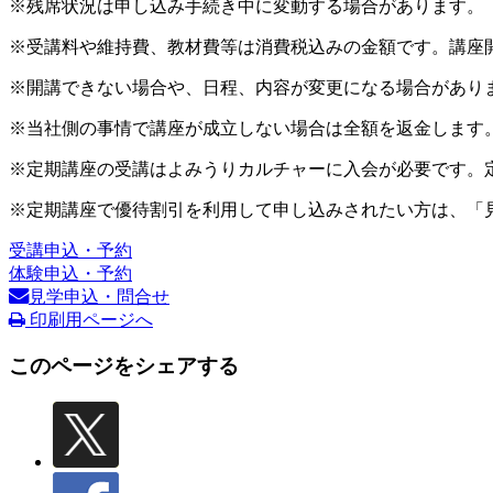
※残席状況は申し込み手続き中に変動する場合があります。
※受講料や維持費、教材費等は消費税込みの金額です。講座
※開講できない場合や、日程、内容が変更になる場合があり
※当社側の事情で講座が成立しない場合は全額を返金します
※定期講座の受講はよみうりカルチャーに入会が必要です。
※定期講座で優待割引を利用して申し込みされたい方は、「
受講申込・予約
体験申込・予約
見学申込・問合せ
印刷用ページへ
このページをシェアする