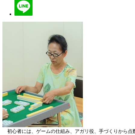
初心者には、ゲームの仕組み、アガリ役、手づくりから点数