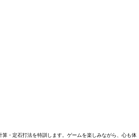
計算・定石打法を特訓します。ゲームを楽しみながら、心も体