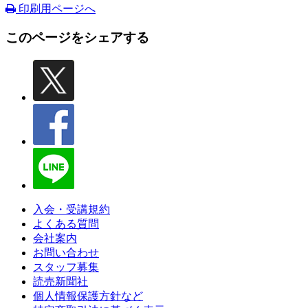
印刷用ページへ
このページをシェアする
入会・受講規約
よくある質問
会社案内
お問い合わせ
スタッフ募集
読売新聞社
個人情報保護方針など