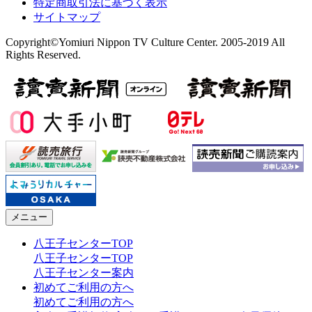
特定商取引法に基づく表示
サイトマップ
Copyright©Yomiuri Nippon TV Culture Center. 2005-2019 All
Rights Reserved.
メニュー
八王子センターTOP
八王子センターTOP
八王子センター案内
初めてご利用の方へ
初めてご利用の方へ