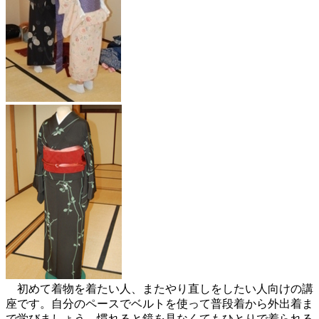
初めて着物を着たい人、またやり直しをしたい人向けの講
座です。自分のペースでベルトを使って普段着から外出着ま
で学びましょう。慣れると鏡を見なくてもひとりで着られる