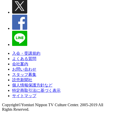
入会・受講規約
よくある質問
会社案内
お問い合わせ
スタッフ募集
読売新聞社
個人情報保護方針など
特定商取引法に基づく表示
サイトマップ
Copyright©Yomiuri Nippon TV Culture Center. 2005-2019 All
Rights Reserved.