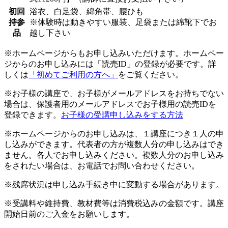
初回
浴衣、白足袋、綿角帯、腰ひも
持参
※体験時は動きやすい服装、足袋または綿靴下でお
品
越し下さい
※ホームページからもお申し込みいただけます。ホームペー
ジからのお申し込みには「読売ID」の登録が必要です。詳
しくは
「初めてご利用の方へ」
をご覧ください。
※お子様の講座で、お子様がメールアドレスをお持ちでない
場合は、保護者用のメールアドレスでお子様用の読売IDを
登録できます。
お子様の受講申し込みをする方法
※ホームページからのお申し込みは、１講座につき１人の申
し込みができます。代表者の方が複数人分の申し込みはでき
ません。各人でお申し込みください。複数人分のお申し込み
をされたい場合は、お電話でお問い合わせください。
※残席状況は申し込み手続き中に変動する場合があります。
※受講料や維持費、教材費等は消費税込みの金額です。講座
開始日前のご入金をお願いします。