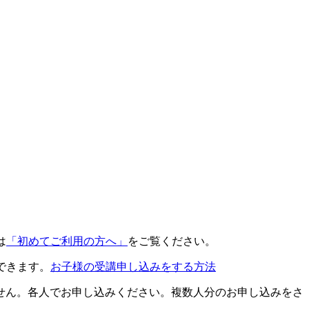
は
「初めてご利用の方へ」
をご覧ください。
できます。
お子様の受講申し込みをする方法
せん。各人でお申し込みください。複数人分のお申し込みをさ