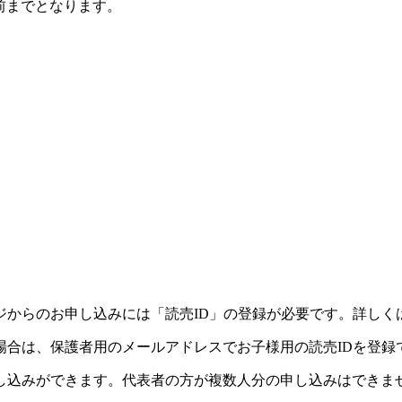
前までとなります。
ジからのお申し込みには「読売ID」の登録が必要です。詳しく
場合は、保護者用のメールアドレスでお子様用の読売IDを登録
し込みができます。代表者の方が複数人分の申し込みはできま