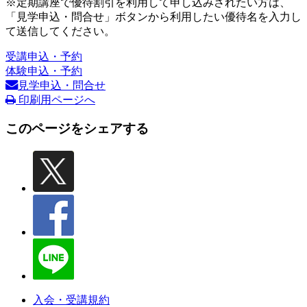
※定期講座で優待割引を利用して申し込みされたい方は、
「見学申込・問合せ」ボタンから利用したい優待名を入力し
て送信してください。
受講申込・予約
体験申込・予約
見学申込・問合せ
印刷用ページへ
このページをシェアする
入会・受講規約