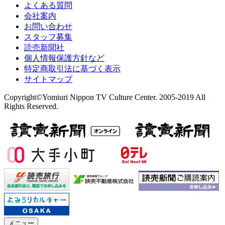
よくある質問
会社案内
お問い合わせ
スタッフ募集
読売新聞社
個人情報保護方針など
特定商取引法に基づく表示
サイトマップ
Copyright©Yomiuri Nippon TV Culture Center. 2005-2019 All
Rights Reserved.
メニュー