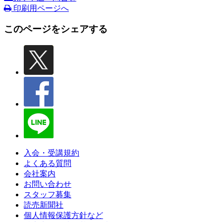
印刷用ページへ
このページをシェアする
入会・受講規約
よくある質問
会社案内
お問い合わせ
スタッフ募集
読売新聞社
個人情報保護方針など