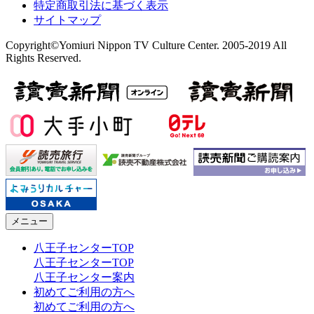
特定商取引法に基づく表示
サイトマップ
Copyright©Yomiuri Nippon TV Culture Center. 2005-2019 All
Rights Reserved.
メニュー
八王子センターTOP
八王子センターTOP
八王子センター案内
初めてご利用の方へ
初めてご利用の方へ