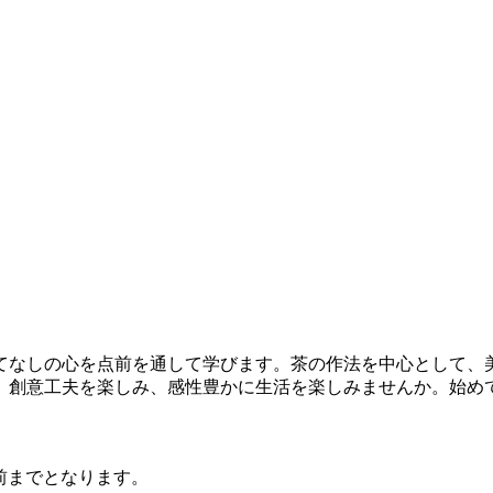
なしの心を点前を通して学びます。茶の作法を中心として、
、創意工夫を楽しみ、感性豊かに生活を楽しみませんか。始め
前までとなります。