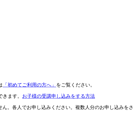
は
「初めてご利用の方へ」
をご覧ください。
できます。
お子様の受講申し込みをする方法
せん。各人でお申し込みください。複数人分のお申し込みをさ