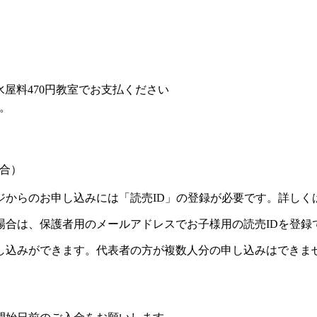
水屋料470円教室でお支払ください
い。
合）
ジからのお申し込みには「読売ID」の登録が必要です。詳しく
場合は、保護者用のメールアドレスでお子様用の読売IDを登録
し込みができます。代表者の方が複数人分の申し込みはできま