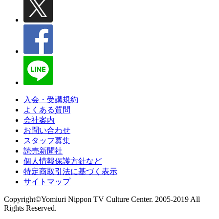
入会・受講規約
よくある質問
会社案内
お問い合わせ
スタッフ募集
読売新聞社
個人情報保護方針など
特定商取引法に基づく表示
サイトマップ
Copyright©Yomiuri Nippon TV Culture Center. 2005-2019 All
Rights Reserved.