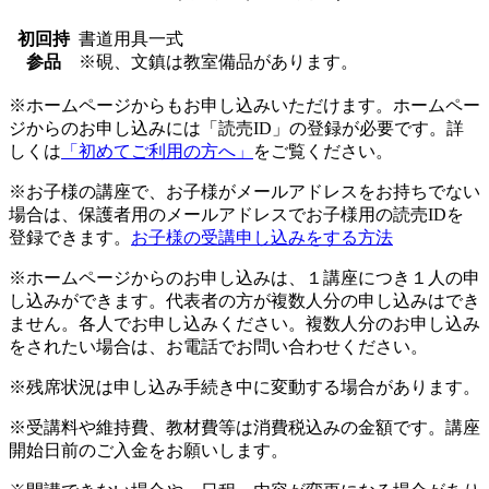
初回持
書道用具一式
参品
※硯、文鎮は教室備品があります。
※ホームページからもお申し込みいただけます。ホームペー
ジからのお申し込みには「読売ID」の登録が必要です。詳
しくは
「初めてご利用の方へ」
をご覧ください。
※お子様の講座で、お子様がメールアドレスをお持ちでない
場合は、保護者用のメールアドレスでお子様用の読売IDを
登録できます。
お子様の受講申し込みをする方法
※ホームページからのお申し込みは、１講座につき１人の申
し込みができます。代表者の方が複数人分の申し込みはでき
ません。各人でお申し込みください。複数人分のお申し込み
をされたい場合は、お電話でお問い合わせください。
※残席状況は申し込み手続き中に変動する場合があります。
※受講料や維持費、教材費等は消費税込みの金額です。講座
開始日前のご入金をお願いします。