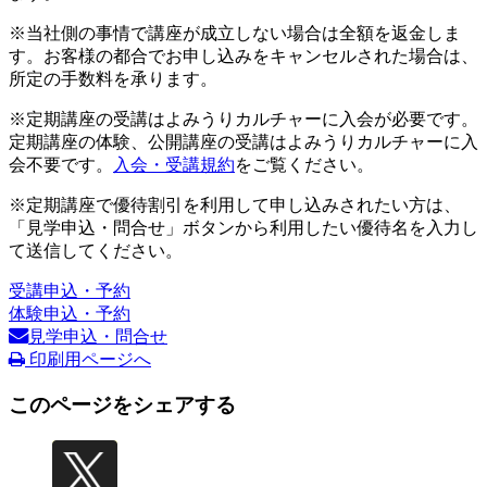
※当社側の事情で講座が成立しない場合は全額を返金しま
す。お客様の都合でお申し込みをキャンセルされた場合は、
所定の手数料を承ります。
※定期講座の受講はよみうりカルチャーに入会が必要です。
定期講座の体験、公開講座の受講はよみうりカルチャーに入
会不要です。
入会・受講規約
をご覧ください。
※定期講座で優待割引を利用して申し込みされたい方は、
「見学申込・問合せ」ボタンから利用したい優待名を入力し
て送信してください。
受講申込・予約
体験申込・予約
見学申込・問合せ
印刷用ページへ
このページをシェアする