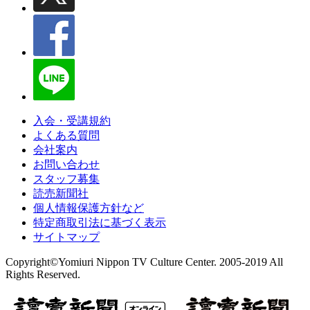
入会・受講規約
よくある質問
会社案内
お問い合わせ
スタッフ募集
読売新聞社
個人情報保護方針など
特定商取引法に基づく表示
サイトマップ
Copyright©Yomiuri Nippon TV Culture Center. 2005-2019 All
Rights Reserved.