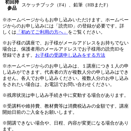
初回持
スケッチブック（F4）、鉛筆（HBまたF）
参品
※ホームページからもお申し込みいただけます。ホームペー
ジからのお申し込みには「読売ID」の登録が必要です。詳
しくは
「初めてご利用の方へ」
をご覧ください。
※お子様の講座で、お子様がメールアドレスをお持ちでない
場合は、保護者用のメールアドレスでお子様用の読売IDを
登録できます。
お子様の受講申し込みをする方法
※ホームページからのお申し込みは、１講座につき１人の申
し込みができます。代表者の方が複数人分の申し込みはでき
ません。各人でお申し込みください。複数人分のお申し込み
をされたい場合は、お電話でお問い合わせください。
※残席状況は申し込み手続き中に変動する場合があります。
※受講料や維持費、教材費等は消費税込みの金額です。講座
開始日前のご入金をお願いします。
※開講できない場合や、日程、内容が変更になる場合があり
ます。