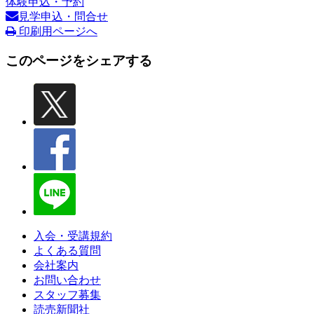
体験申込・予約
見学申込・問合せ
印刷用ページへ
このページをシェアする
入会・受講規約
よくある質問
会社案内
お問い合わせ
スタッフ募集
読売新聞社