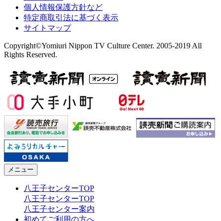
個人情報保護方針など
特定商取引法に基づく表示
サイトマップ
Copyright©Yomiuri Nippon TV Culture Center. 2005-2019 All
Rights Reserved.
メニュー
八王子センターTOP
八王子センターTOP
八王子センター案内
初めてご利用の方へ