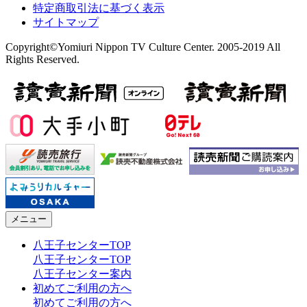
特定商取引法に基づく表示
サイトマップ
Copyright©Yomiuri Nippon TV Culture Center. 2005-2019 All
Rights Reserved.
メニュー
八王子センターTOP
八王子センターTOP
八王子センター案内
初めてご利用の方へ
初めてご利用の方へ