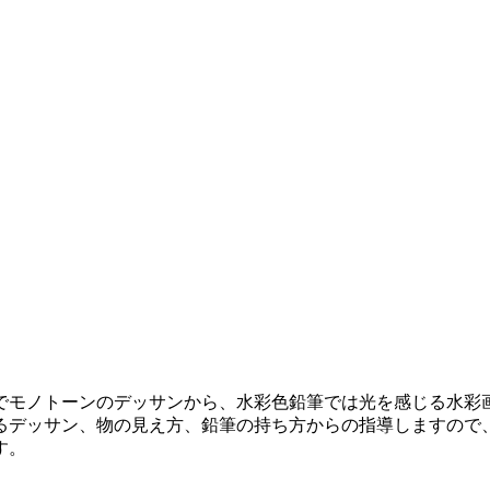
モノトーンのデッサンから、水彩色鉛筆では光を感じる水彩
デッサン、物の見え方、鉛筆の持ち方からの指導しますので
す。