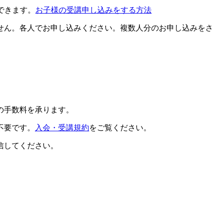
できます。
お子様の受講申し込みをする方法
せん。各人でお申し込みください。複数人分のお申し込みをさ
の手数料を承ります。
不要です。
入会・受講規約
をご覧ください。
信してください。