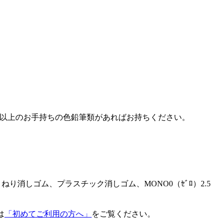
色以上のお手持ちの色鉛筆類があればお持ちください。
り消しゴム、プラスチック消しゴム、MONO0（ｾﾞﾛ）2.5
は
「初めてご利用の方へ」
をご覧ください。