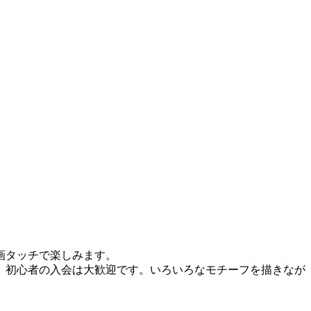
画タッチで楽しみます。
、初心者の入会は大歓迎です。いろいろなモチーフを描きなが