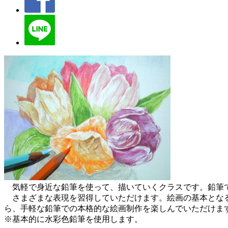
気軽で身近な鉛筆を使って、描いていくクラスです。鉛筆で
さまざまな表現を習得していただけます。絵画の基本となる
ら、手軽な鉛筆での本格的な絵画制作を楽しんでいただけま
※基本的に水彩色鉛筆を使用します。