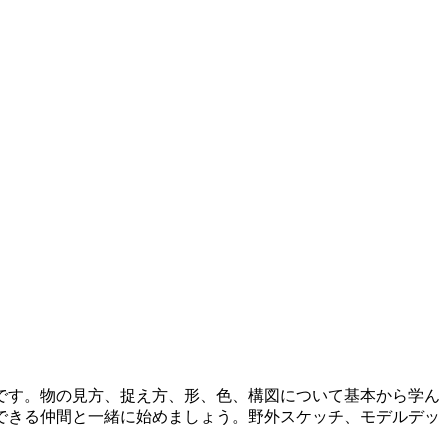
です。物の見方、捉え方、形、色、構図について基本から学ん
できる仲間と一緒に始めましょう。野外スケッチ、モデルデッ