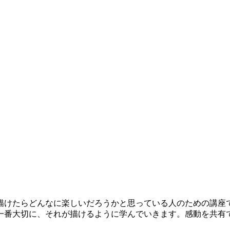
けたらどんなに楽しいだろうかと思っている人のための講座
一番大切に、それが描けるように学んでいきます。感動を共有