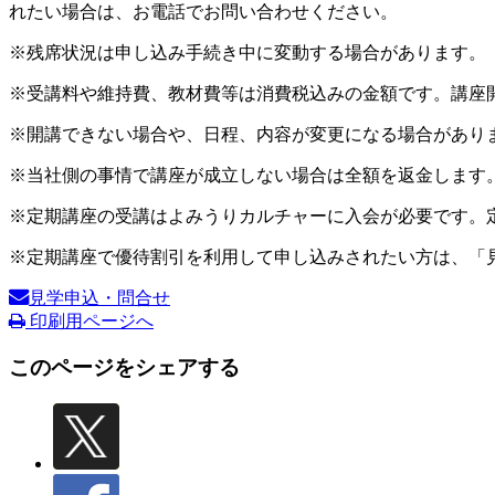
れたい場合は、お電話でお問い合わせください。
※残席状況は申し込み手続き中に変動する場合があります。
※受講料や維持費、教材費等は消費税込みの金額です。講座
※開講できない場合や、日程、内容が変更になる場合があり
※当社側の事情で講座が成立しない場合は全額を返金します
※定期講座の受講はよみうりカルチャーに入会が必要です。
※定期講座で優待割引を利用して申し込みされたい方は、「
見学申込・問合せ
印刷用ページへ
このページをシェアする