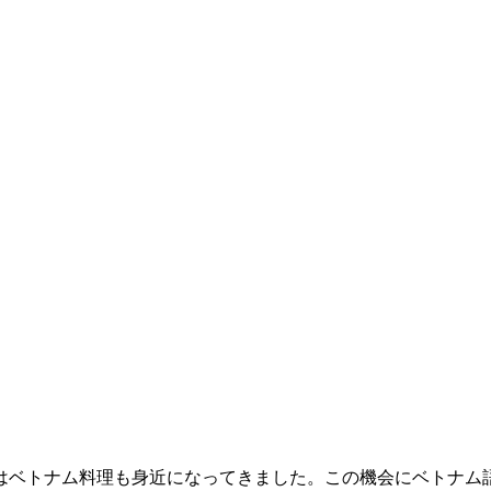
ベトナム料理も身近になってきました。この機会にベトナム