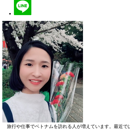
旅行や仕事でベトナムを訪れる人が増えています。最近では