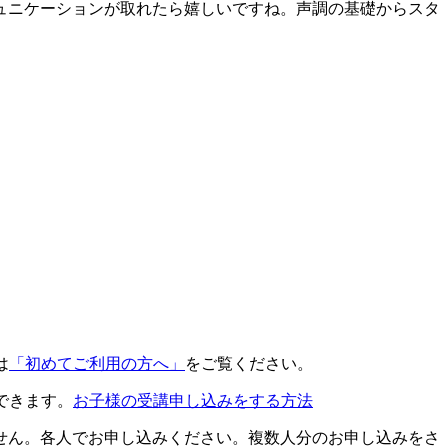
ュニケーションが取れたら嬉しいですね。声調の基礎からスタ
は
「初めてご利用の方へ」
をご覧ください。
できます。
お子様の受講申し込みをする方法
せん。各人でお申し込みください。複数人分のお申し込みをさ