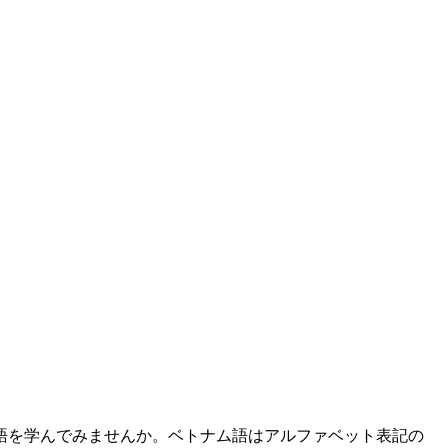
語を学んでみませんか。ベトナム語はアルファベット表記の