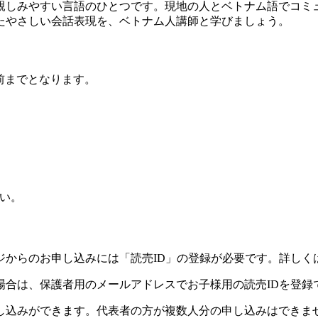
親しみやすい言語のひとつです。現地の人とベトナム語でコミ
たやさしい会話表現を、ベトナム人講師と学びましょう。
前までとなります。
い。
ジからのお申し込みには「読売ID」の登録が必要です。詳しく
場合は、保護者用のメールアドレスでお子様用の読売IDを登録
し込みができます。代表者の方が複数人分の申し込みはできま