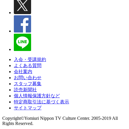
入会・受講規約
よくある質問
会社案内
お問い合わせ
スタッフ募集
読売新聞社
個人情報保護方針など
特定商取引法に基づく表示
サイトマップ
Copyright©Yomiuri Nippon TV Culture Center. 2005-2019 All
Rights Reserved.