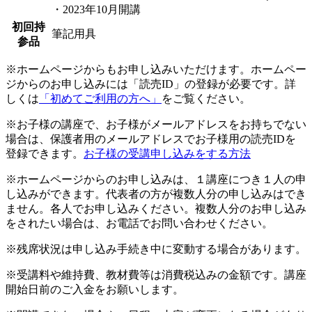
・2023年10月開講
初回持
筆記用具
参品
※ホームページからもお申し込みいただけます。ホームペー
ジからのお申し込みには「読売ID」の登録が必要です。詳
しくは
「初めてご利用の方へ」
をご覧ください。
※お子様の講座で、お子様がメールアドレスをお持ちでない
場合は、保護者用のメールアドレスでお子様用の読売IDを
登録できます。
お子様の受講申し込みをする方法
※ホームページからのお申し込みは、１講座につき１人の申
し込みができます。代表者の方が複数人分の申し込みはでき
ません。各人でお申し込みください。複数人分のお申し込み
をされたい場合は、お電話でお問い合わせください。
※残席状況は申し込み手続き中に変動する場合があります。
※受講料や維持費、教材費等は消費税込みの金額です。講座
開始日前のご入金をお願いします。