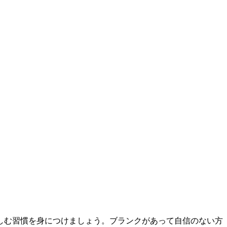
しむ習慣を身につけましょう。ブランクがあって自信のない方