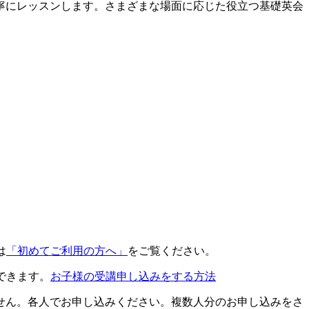
寧にレッスンします。さまざまな場面に応じた役立つ基礎英会
は
「初めてご利用の方へ」
をご覧ください。
できます。
お子様の受講申し込みをする方法
せん。各人でお申し込みください。複数人分のお申し込みをさ