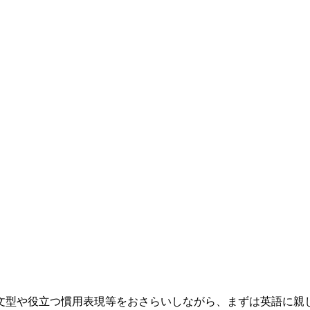
型や役立つ慣用表現等をおさらいしながら、まずは英語に親