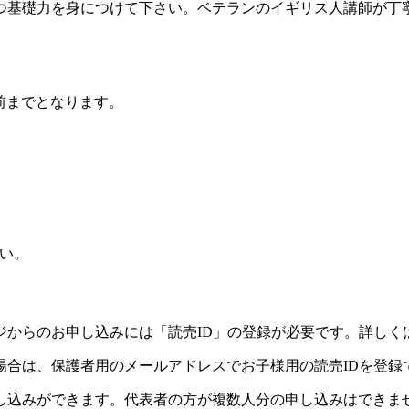
つ基礎力を身につけて下さい。ベテランのイギリス人講師が丁
前までとなります。
い。
ジからのお申し込みには「読売ID」の登録が必要です。詳しく
場合は、保護者用のメールアドレスでお子様用の読売IDを登録
し込みができます。代表者の方が複数人分の申し込みはできま