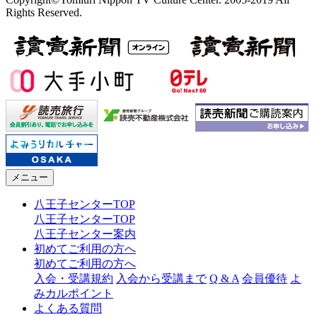
Rights Reserved.
メニュー
八王子センターTOP
八王子センターTOP
八王子センター案内
初めてご利用の方へ
初めてご利用の方へ
入会・受講規約
入会から受講まで
Q & A
会員優待
よ
みカルポイント
よくある質問