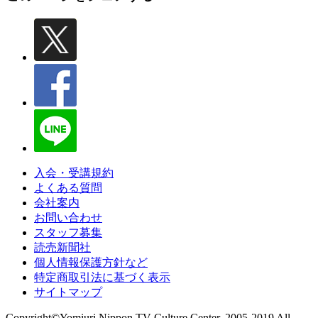
入会・受講規約
よくある質問
会社案内
お問い合わせ
スタッフ募集
読売新聞社
個人情報保護方針など
特定商取引法に基づく表示
サイトマップ
Copyright©Yomiuri Nippon TV Culture Center. 2005-2019 All