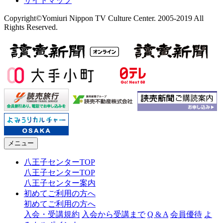
サイトマップ
Copyright©Yomiuri Nippon TV Culture Center. 2005-2019 All
Rights Reserved.
メニュー
八王子センターTOP
八王子センターTOP
八王子センター案内
初めてご利用の方へ
初めてご利用の方へ
入会・受講規約
入会から受講まで
Q & A
会員優待
よ