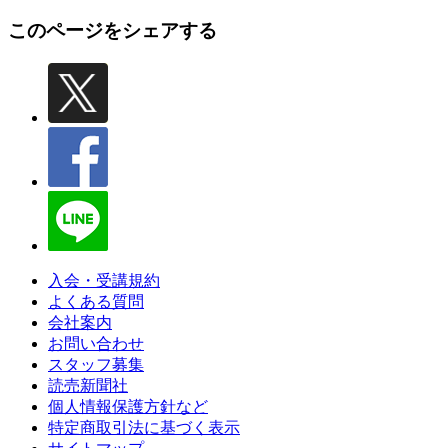
このページをシェアする
入会・受講規約
よくある質問
会社案内
お問い合わせ
スタッフ募集
読売新聞社
個人情報保護方針など
特定商取引法に基づく表示