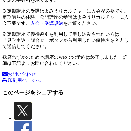
所定の手数料を承ります。
※定期講座の受講はよみうりカルチャーに入会が必要です。
定期講座の体験、公開講座の受講はよみうりカルチャーに入
会不要です。
入会・受講規約
をご覧ください。
※定期講座で優待割引を利用して申し込みされたい方は、
「見学申込・問合せ」ボタンから利用したい優待名を入力し
て送信してください。
残席わずかのため本講座のWebでの予約は終了しました。詳
細は下記よりお問い合わせください。
お問い合わせ
印刷用ページへ
このページをシェアする