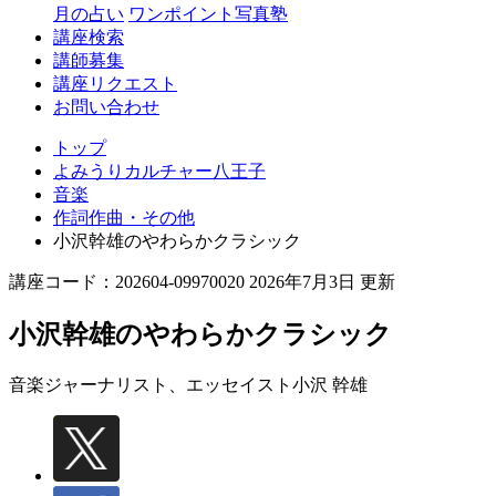
月の占い
ワンポイント写真塾
講座検索
講師募集
講座リクエスト
お問い合わせ
トップ
よみうりカルチャー八王子
音楽
作詞作曲・その他
小沢幹雄のやわらかクラシック
講座コード：202604-09970020 2026年7月3日 更新
小沢幹雄のやわらかクラシック
音楽ジャーナリスト、エッセイスト
小沢 幹雄