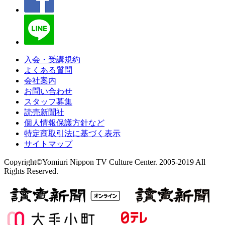
入会・受講規約
よくある質問
会社案内
お問い合わせ
スタッフ募集
読売新聞社
個人情報保護方針など
特定商取引法に基づく表示
サイトマップ
Copyright©Yomiuri Nippon TV Culture Center. 2005-2019 All
Rights Reserved.