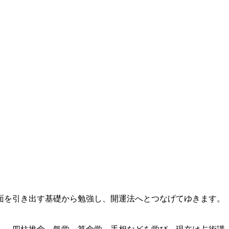
面を引き出す基礎から勉強し、開運法へとつなげてゆきます。