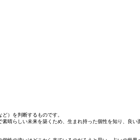
など）を判断するものです。
素晴らしい未来を築くため、生まれ持った個性を知り、良い