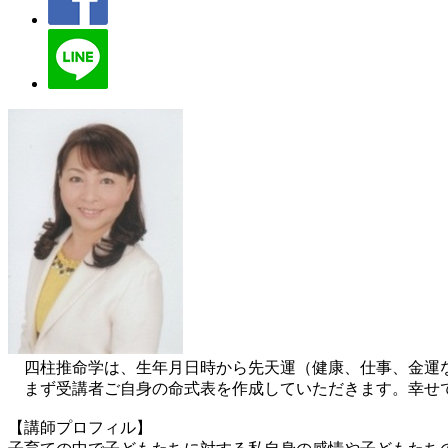
四柱推命学は、生年月日時から先天運（健康、仕事、金運
まず受講者ご自身の命式表を作成していただきます。幸せで
【講師プロフィル】