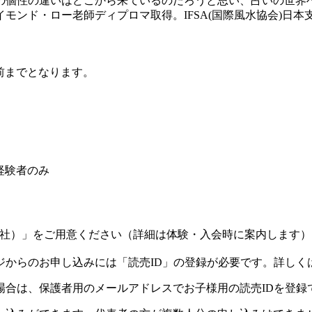
の個性の違いはどこから来ているのだろうと思い、占いの世界
モンド・ロー老師ディプロマ取得。IFSA(国際風水協会)日本
前までとなります。
経験者のみ
社）」をご用意ください（詳細は体験・入会時に案内します）
ジからのお申し込みには「読売ID」の登録が必要です。詳しく
場合は、保護者用のメールアドレスでお子様用の読売IDを登録