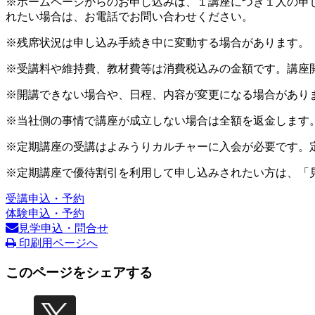
※ホームページからのお申し込みは、１講座につき１人の申
れたい場合は、お電話でお問い合わせください。
※残席状況は申し込み手続き中に変動する場合があります。
※受講料や維持費、教材費等は消費税込みの金額です。講座
※開講できない場合や、日程、内容が変更になる場合があり
※当社側の事情で講座が成立しない場合は全額を返金します
※定期講座の受講はよみうりカルチャーに入会が必要です。
※定期講座で優待割引を利用して申し込みされたい方は、「
受講申込・予約
体験申込・予約
見学申込・問合せ
印刷用ページへ
このページをシェアする