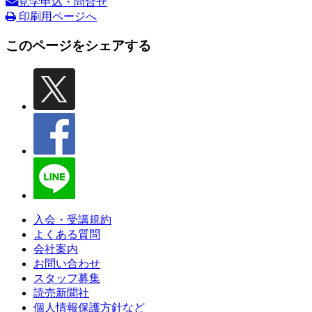
見学申込・問合せ
印刷用ページへ
このページをシェアする
入会・受講規約
よくある質問
会社案内
お問い合わせ
スタッフ募集
読売新聞社
個人情報保護方針など