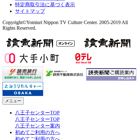
特定商取引法に基づく表示
サイトマップ
Copyright©Yomiuri Nippon TV Culture Center. 2005-2019 All
Rights Reserved.
メニュー
八王子センターTOP
八王子センターTOP
八王子センター案内
初めてご利用の方へ
初めてご利用の方へ