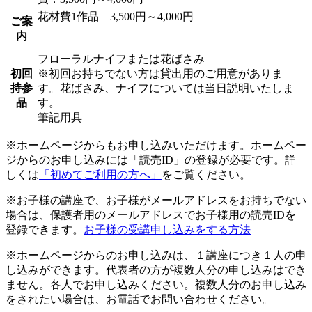
花材費1作品 3,500円～4,000円
ご案
内
フローラルナイフまたは花ばさみ
初回
※初回お持ちでない方は貸出用のご用意がありま
持参
す。花ばさみ、ナイフについては当日説明いたしま
品
す。
筆記用具
※ホームページからもお申し込みいただけます。ホームペー
ジからのお申し込みには「読売ID」の登録が必要です。詳
しくは
「初めてご利用の方へ」
をご覧ください。
※お子様の講座で、お子様がメールアドレスをお持ちでない
場合は、保護者用のメールアドレスでお子様用の読売IDを
登録できます。
お子様の受講申し込みをする方法
※ホームページからのお申し込みは、１講座につき１人の申
し込みができます。代表者の方が複数人分の申し込みはでき
ません。各人でお申し込みください。複数人分のお申し込み
をされたい場合は、お電話でお問い合わせください。