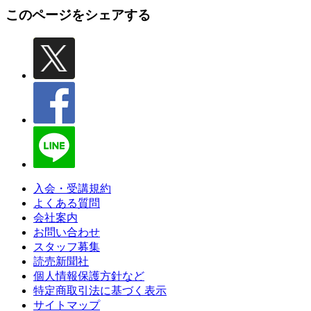
このページをシェアする
入会・受講規約
よくある質問
会社案内
お問い合わせ
スタッフ募集
読売新聞社
個人情報保護方針など
特定商取引法に基づく表示
サイトマップ