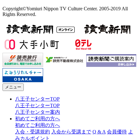
Copyright©Yomiuri Nippon TV Culture Center. 2005-2019 All
Rights Reserved.
メニュー
八王子センターTOP
八王子センターTOP
八王子センター案内
初めてご利用の方へ
初めてご利用の方へ
入会・受講規約
入会から受講まで
Q & A
会員優待
よ
みカルポイント