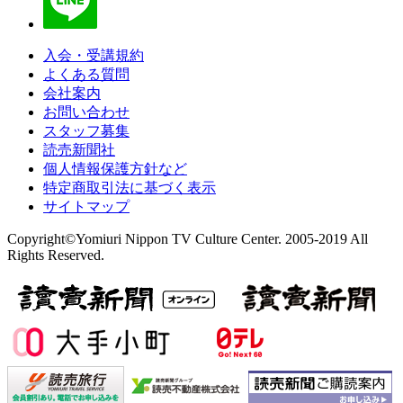
入会・受講規約
よくある質問
会社案内
お問い合わせ
スタッフ募集
読売新聞社
個人情報保護方針など
特定商取引法に基づく表示
サイトマップ
Copyright©Yomiuri Nippon TV Culture Center. 2005-2019 All
Rights Reserved.