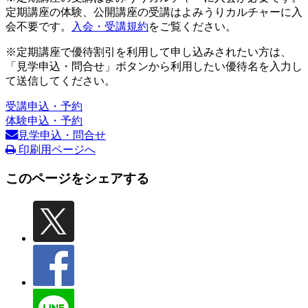
定期講座の体験、公開講座の受講はよみうりカルチャーに入
会不要です。
入会・受講規約
をご覧ください。
※定期講座で優待割引を利用して申し込みされたい方は、
「見学申込・問合せ」ボタンから利用したい優待名を入力し
て送信してください。
受講申込・予約
体験申込・予約
見学申込・問合せ
印刷用ページへ
このページをシェアする