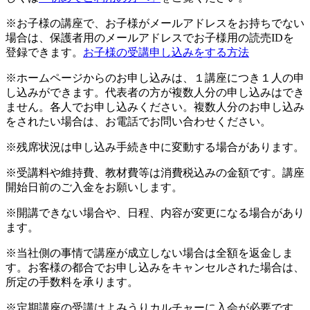
※お子様の講座で、お子様がメールアドレスをお持ちでない
場合は、保護者用のメールアドレスでお子様用の読売IDを
登録できます。
お子様の受講申し込みをする方法
※ホームページからのお申し込みは、１講座につき１人の申
し込みができます。代表者の方が複数人分の申し込みはでき
ません。各人でお申し込みください。複数人分のお申し込み
をされたい場合は、お電話でお問い合わせください。
※残席状況は申し込み手続き中に変動する場合があります。
※受講料や維持費、教材費等は消費税込みの金額です。講座
開始日前のご入金をお願いします。
※開講できない場合や、日程、内容が変更になる場合があり
ます。
※当社側の事情で講座が成立しない場合は全額を返金しま
す。お客様の都合でお申し込みをキャンセルされた場合は、
所定の手数料を承ります。
※定期講座の受講はよみうりカルチャーに入会が必要です。