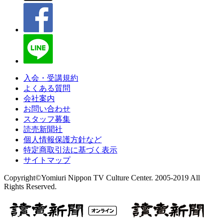
入会・受講規約
よくある質問
会社案内
お問い合わせ
スタッフ募集
読売新聞社
個人情報保護方針など
特定商取引法に基づく表示
サイトマップ
Copyright©Yomiuri Nippon TV Culture Center. 2005-2019 All
Rights Reserved.