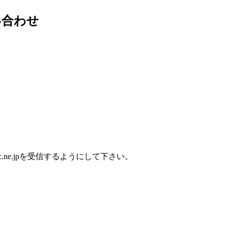
い合わせ
ne.jpを受信するようにして下さい。