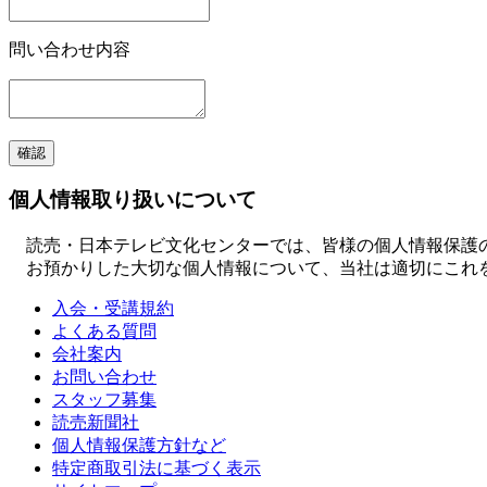
問い合わせ内容
個人情報取り扱いについて
読売・日本テレビ文化センターでは、皆様の個人情報保護の
お預かりした大切な個人情報について、当社は適切にこれ
入会・受講規約
よくある質問
会社案内
お問い合わせ
スタッフ募集
読売新聞社
個人情報保護方針など
特定商取引法に基づく表示