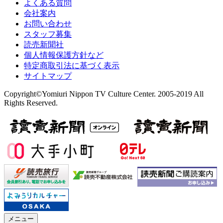
よくある質問
会社案内
お問い合わせ
スタッフ募集
読売新聞社
個人情報保護方針など
特定商取引法に基づく表示
サイトマップ
Copyright©Yomiuri Nippon TV Culture Center. 2005-2019 All
Rights Reserved.
メニュー