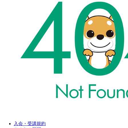
入会・受講規約