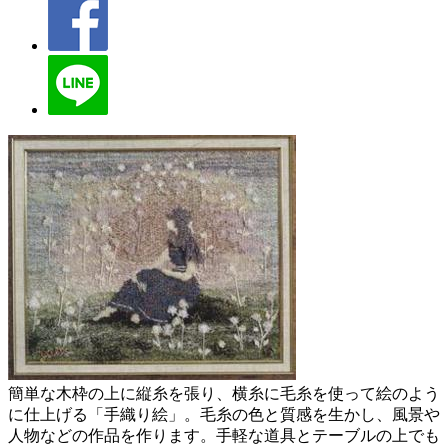
簡単な木枠の上に縦糸を張り、横糸に毛糸を使って絵のよう
に仕上げる「手織り絵」。毛糸の色と質感を生かし、風景や
人物などの作品を作ります。手軽な道具とテーブルの上でも