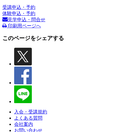
受講申込・予約
体験申込・予約
見学申込・問合せ
印刷用ページへ
このページをシェアする
入会・受講規約
よくある質問
会社案内
お問い合わせ