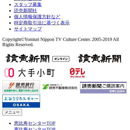
スタッフ募集
読売新聞社
個人情報保護方針など
特定商取引法に基づく表示
サイトマップ
Copyright©Yomiuri Nippon TV Culture Center. 2005-2019 All
Rights Reserved.
メニュー
恵比寿センターTOP
恵比寿センターTOP