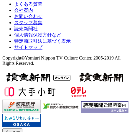
よくある質問
会社案内
お問い合わせ
スタッフ募集
読売新聞社
個人情報保護方針など
特定商取引法に基づく表示
サイトマップ
Copyright©Yomiuri Nippon TV Culture Center. 2005-2019 All
Rights Reserved.
メニュー