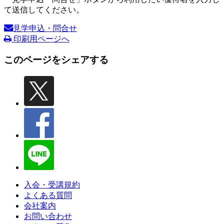
て送信してください。
見学申込・問合せ
印刷用ページへ
このページをシェアする
入会・受講規約
よくある質問
会社案内
お問い合わせ