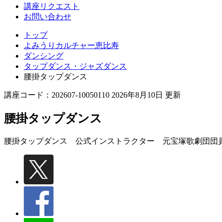
講座リクエスト
お問い合わせ
トップ
よみうりカルチャー恵比寿
ダンシング
タップダンス・ジャズダンス
腰掛タップダンス
講座コード：202607-10050110 2026年8月10日 更新
腰掛タップダンス
腰掛タップダンス 公式インストラクター 元宝塚歌劇団団