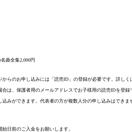
曲全集2,000円
ジからのお申し込みには「読売ID」の登録が必要です。詳しく
場合は、保護者用のメールアドレスでお子様用の読売IDを登録
し込みができます。代表者の方が複数人分の申し込みはできま
開始日前のご入金をお願いします。