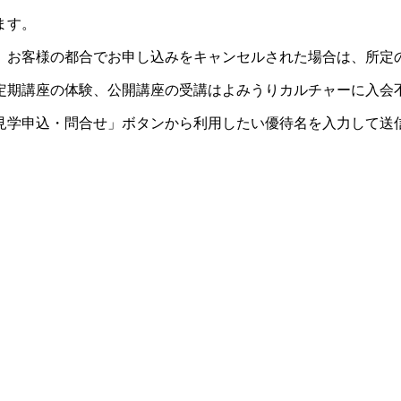
ます。
。お客様の都合でお申し込みをキャンセルされた場合は、所定
定期講座の体験、公開講座の受講はよみうりカルチャーに入会
見学申込・問合せ」ボタンから利用したい優待名を入力して送