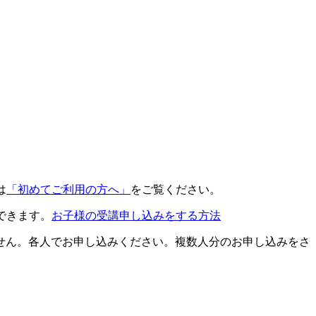
は
「初めてご利用の方へ」
をご覧ください。
できます。
お子様の受講申し込みをする方法
せん。各人でお申し込みください。複数人分のお申し込みをさ