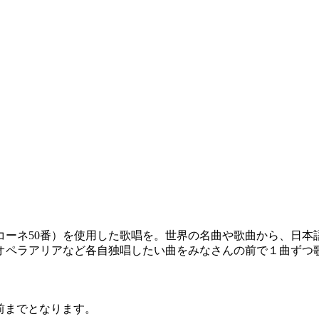
ーネ50番）を使用した歌唱を。世界の名曲や歌曲から、日本
オペラアリアなど各自独唱したい曲をみなさんの前で１曲ずつ
前までとなります。