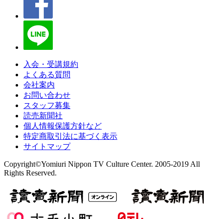
入会・受講規約
よくある質問
会社案内
お問い合わせ
スタッフ募集
読売新聞社
個人情報保護方針など
特定商取引法に基づく表示
サイトマップ
Copyright©Yomiuri Nippon TV Culture Center. 2005-2019 All
Rights Reserved.