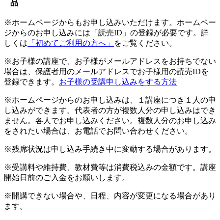
品
※ホームページからもお申し込みいただけます。ホームペー
ジからのお申し込みには「読売ID」の登録が必要です。詳
しくは
「初めてご利用の方へ」
をご覧ください。
※お子様の講座で、お子様がメールアドレスをお持ちでない
場合は、保護者用のメールアドレスでお子様用の読売IDを
登録できます。
お子様の受講申し込みをする方法
※ホームページからのお申し込みは、１講座につき１人の申
し込みができます。代表者の方が複数人分の申し込みはでき
ません。各人でお申し込みください。複数人分のお申し込み
をされたい場合は、お電話でお問い合わせください。
※残席状況は申し込み手続き中に変動する場合があります。
※受講料や維持費、教材費等は消費税込みの金額です。講座
開始日前のご入金をお願いします。
※開講できない場合や、日程、内容が変更になる場合があり
ます。