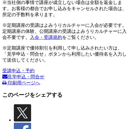
※当社側の事情で講座が成立しない場合は全額を返金しま
す。お客様の都合でお申し込みをキャンセルされた場合は、
所定の手数料を承ります。
※定期講座の受講はよみうりカルチャーに入会が必要です。
定期講座の体験、公開講座の受講はよみうりカルチャーに入
会不要です。
入会・受講規約
をご覧ください。
※定期講座で優待割引を利用して申し込みされたい方は、
「見学申込・問合せ」ボタンから利用したい優待名を入力し
て送信してください。
受講申込・予約
見学申込・問合せ
印刷用ページへ
このページをシェアする